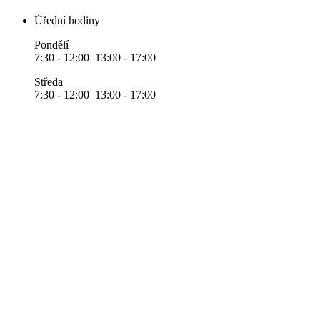
Úřední hodiny
Pondělí
7:30 - 12:00 13:00 - 17:00
Středa
7:30 - 12:00 13:00 - 17:00