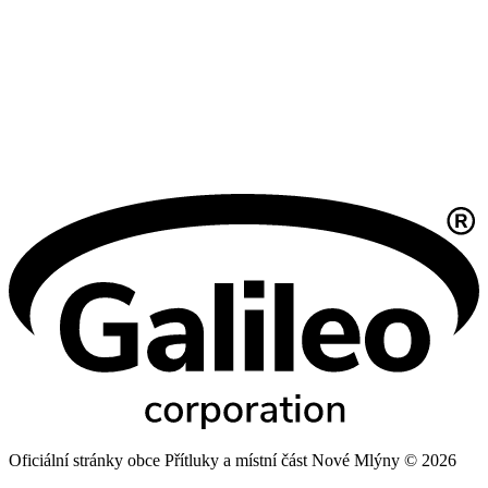
Oficiální stránky obce Přítluky a místní část Nové Mlýny © 2026