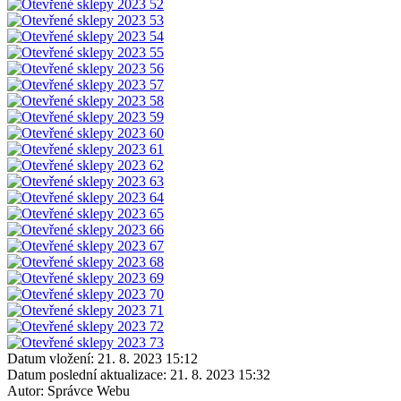
Datum vložení:
21. 8. 2023 15:12
Datum poslední aktualizace:
21. 8. 2023 15:32
Autor:
Správce Webu