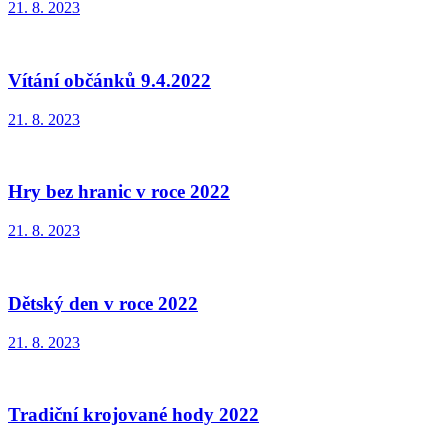
21. 8. 2023
Vítání občánků 9.4.2022
21. 8. 2023
Hry bez hranic v roce 2022
21. 8. 2023
Dětský den v roce 2022
21. 8. 2023
Tradiční krojované hody 2022