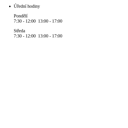
Úřední hodiny
Pondělí
7:30 - 12:00 13:00 - 17:00
Středa
7:30 - 12:00 13:00 - 17:00