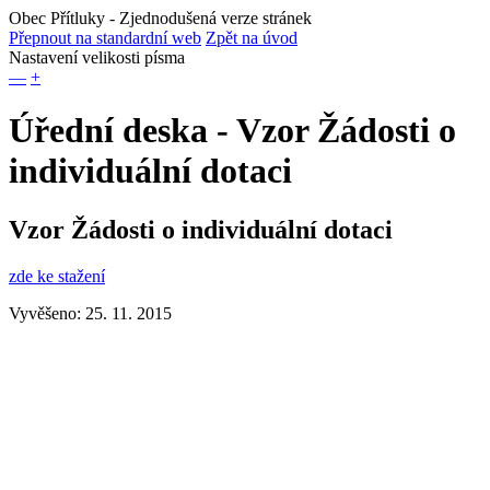
Obec Přítluky
- Zjednodušená verze stránek
Přepnout na standardní web
Zpět na úvod
Nastavení velikosti písma
—
+
Úřední deska - Vzor Žádosti o
individuální dotaci
Vzor Žádosti o individuální dotaci
zde ke stažení
Vyvěšeno: 25. 11. 2015