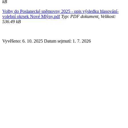
kB
Volby do Poslanecké sněmovny 2025 - opis výsledku hlasování-
volební okrsek Nové Mlýny.pdf
Typ: PDF dokument, Velikost:
536.49 kB
Vyvěšeno: 6. 10. 2025
Datum sejmutí: 1. 7. 2026