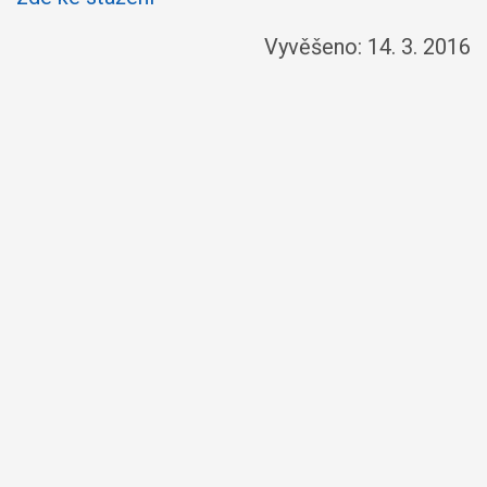
Vyvěšeno: 14. 3. 2016