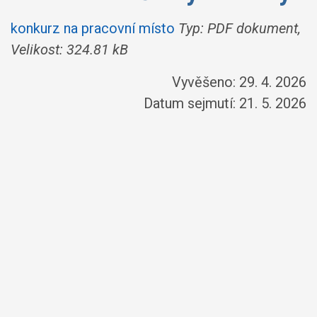
konkurz na pracovní místo
Typ: PDF dokument,
Velikost: 324.81 kB
Vyvěšeno: 29. 4. 2026
Datum sejmutí: 21. 5. 2026