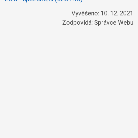
Vyvěšeno: 10. 12. 2021
Zodpovídá:
Správce Webu