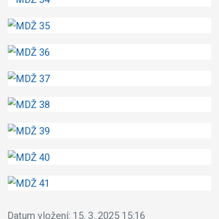
Datum vložení:
15. 3. 2025 15:16