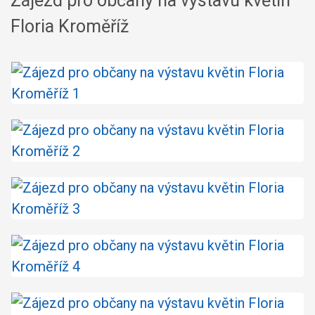
Zájezd pro občany na výstavu květin
Floria Kroměříž