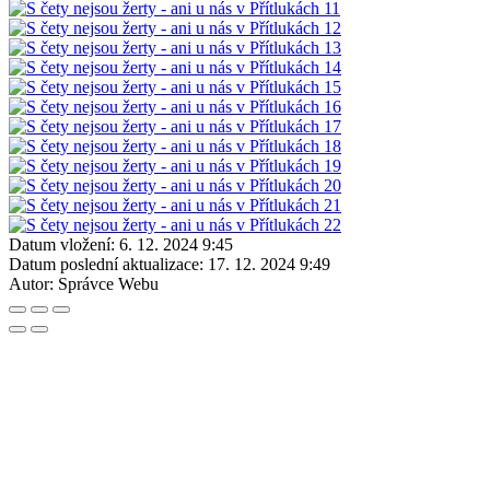
Datum vložení:
6. 12. 2024 9:45
Datum poslední aktualizace:
17. 12. 2024 9:49
Autor:
Správce Webu