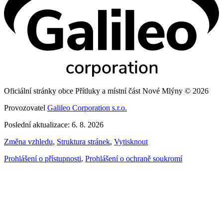
Oficiální stránky obce Přítluky a místní část Nové Mlýny © 2026
Provozovatel
Galileo Corporation s.r.o.
Poslední aktualizace: 6. 8. 2026
Změna vzhledu
,
Struktura stránek
,
Vytisknout
Prohlášení o přístupnosti
,
Prohlášení o ochraně soukromí